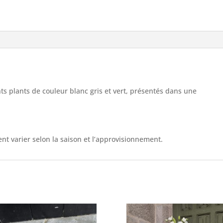
s plants de couleur blanc gris et vert, présentés dans une
nt varier selon la saison et l’approvisionnement.