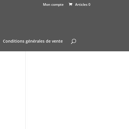
Mon compte
Articles 0
Conditions générales de vente