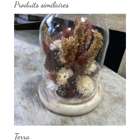
Produits similaires
Terra