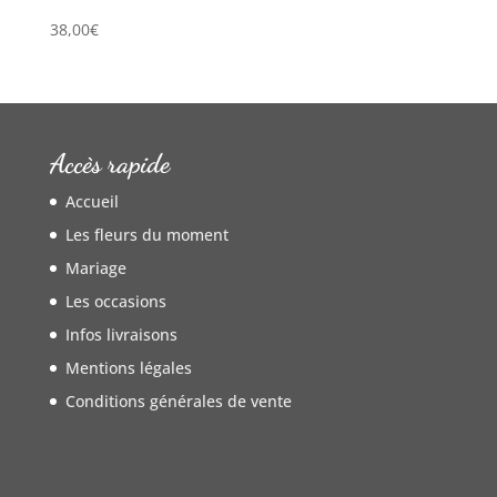
38,00
€
Accès rapide
Accueil
Les fleurs du moment
Mariage
Les occasions
Infos livraisons
Mentions légales
Conditions générales de vente