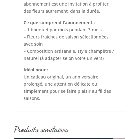
abonnement est une invitation à profiter
des fleurs autrement, dans la durée.
Ce que comprend l’abonnement :
– 1 bouquet par mois pendant 3 mois
– Fleurs fraîches de saison sélectionnées
avec soin
– Composition artisanale, style champêtre /
naturel (à adapter selon votre univers)
Idéal pour :
Un cadeau original, un anniversaire
prolongé, une attention délicate ou
simplement pour se faire plaisir au fil des
saisons.
Produits similaires