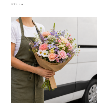
400,00
€