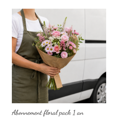
Abonnement floral pack 1 an