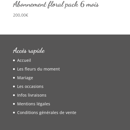
Abonnement floral pack 6 mois
200,00
€
Accès rapide
Accueil
Les fleurs du moment
Mariage
Les occasions
Infos livraisons
Mentions légales
Conditions générales de vente