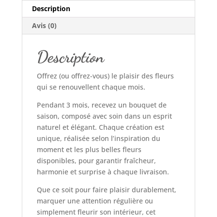
Description
Avis (0)
Description
Offrez (ou offrez-vous) le plaisir des fleurs
qui se renouvellent chaque mois.
Pendant 3 mois, recevez un bouquet de
saison, composé avec soin dans un esprit
naturel et élégant. Chaque création est
unique, réalisée selon l’inspiration du
moment et les plus belles fleurs
disponibles, pour garantir fraîcheur,
harmonie et surprise à chaque livraison.
Que ce soit pour faire plaisir durablement,
marquer une attention régulière ou
simplement fleurir son intérieur, cet