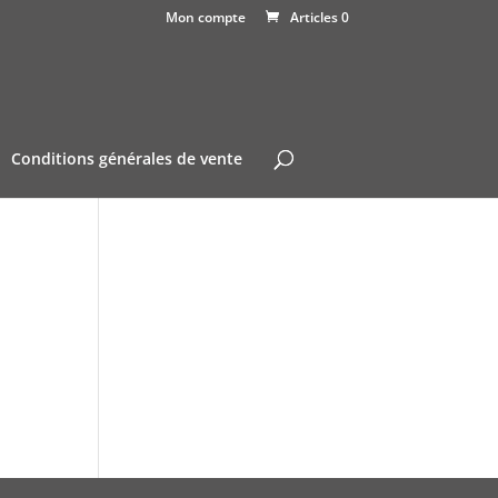
Mon compte
Articles 0
Conditions générales de vente