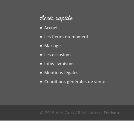
Accès rapide
Accueil
Les fleurs du moment
Mariage
Les occasions
Infos livraisons
Mentions légales
Conditions générales de vente
© 2019 Vert Anis / Réalisation :
Feelsen